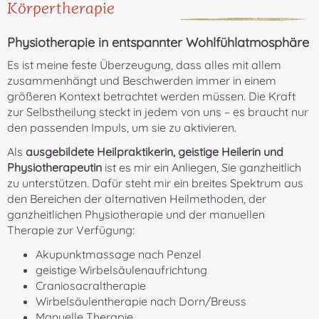
Körpertherapie
Physiotherapie in entspannter Wohlfühlatmosphäre
Es ist meine feste Überzeugung, dass alles mit allem
zusammenhängt und Beschwerden immer in einem
größeren Kontext betrachtet werden müssen. Die Kraft
zur Selbstheilung steckt in jedem von uns – es braucht nur
den passenden Impuls, um sie zu aktivieren.
Als
ausgebildete Heilpraktikerin, geistige Heilerin und
Physiotherapeutin
ist es mir ein Anliegen, Sie ganzheitlich
zu unterstützen. Dafür steht mir ein breites Spektrum aus
den Bereichen der alternativen Heilmethoden, der
ganzheitlichen Physiotherapie und der manuellen
Therapie zur Verfügung:
Akupunktmassage nach Penzel
geistige Wirbelsäulenaufrichtung
Craniosacraltherapie
Wirbelsäulentherapie nach Dorn/Breuss
Manuelle Therapie