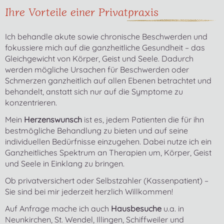
Ihre Vorteile einer Privatpraxis
Ich behandle akute sowie chronische Beschwerden und
fokussiere mich auf die ganzheitliche Gesundheit – das
Gleichgewicht von Körper, Geist und Seele. Dadurch
werden mögliche Ursachen für Beschwerden oder
Schmerzen ganzheitlich auf allen Ebenen betrachtet und
behandelt, anstatt sich nur auf die Symptome zu
konzentrieren.
Mein
Herzenswunsch
ist es, jedem Patienten die für ihn
bestmögliche Behandlung zu bieten und auf seine
individuellen Bedürfnisse einzugehen. Dabei nutze ich ein
Ganzheitliches Spektrum an Therapien um, Körper, Geist
und Seele in Einklang zu bringen.
Ob privatversichert oder Selbstzahler (Kassenpatient) –
Sie sind bei mir jederzeit herzlich Willkommen!
Auf Anfrage mache ich auch
Hausbesuche
u.a. in
Neunkirchen, St. Wendel, Illingen, Schiffweiler und