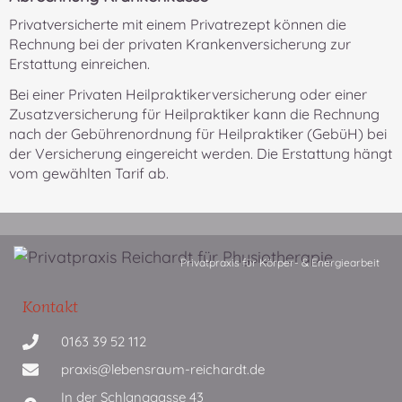
Privatversicherte mit einem Privatrezept können die
Rechnung bei der privaten Krankenversicherung zur
Erstattung einreichen.
Bei einer Privaten Heilpraktikerversicherung oder einer
Zusatzversicherung für Heilpraktiker kann die Rechnung
nach der Gebührenordnung für Heilpraktiker (GebüH) bei
der Versicherung eingereicht werden. Die Erstattung hängt
vom gewählten Tarif ab.
Privatpraxis für Körper- & Energiearbeit
Kontakt
0163 39 52 112
praxis@lebensraum-reichardt.de
In der Schlanggasse 43