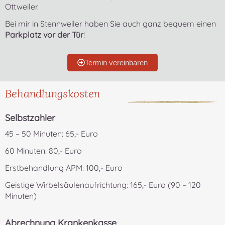
Ottweiler.
Bei mir in Stennweiler haben Sie auch ganz bequem einen
Parkplatz vor der Tür
!
Termin vereinbaren
Behandlungskosten
Selbstzahler
45 – 50 Minuten: 65,- Euro
60 Minuten: 80,- Euro
Erstbehandlung APM: 100,- Euro
Geistige Wirbelsäulenaufrichtung: 165,- Euro (90 – 120
Minuten)
Abrechnung Krankenkasse