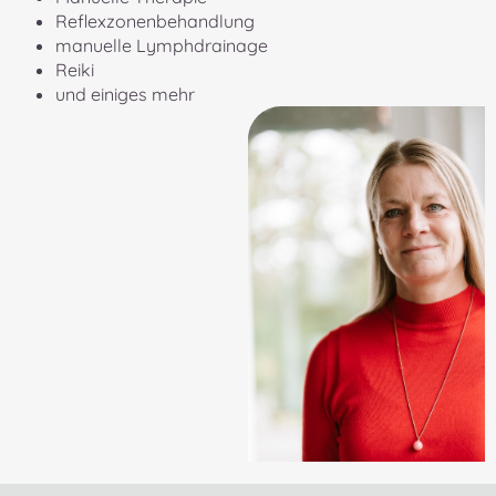
Reflexzonenbehandlung
manuelle Lymphdrainage
Reiki
und einiges mehr